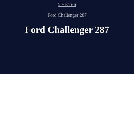
5 местни
Ford Challenger 287
Ford Challenger 287