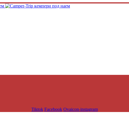
Tiktok
Facebook
Ovaicon-instagram